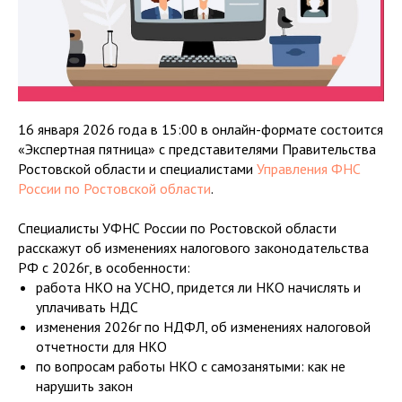
16 января 2026 года в 15:00 в онлайн-формате состоится
«Экспертная пятница» с представителями Правительства
Ростовской области и специалистами
Управления ФНС
России по Ростовской области
.
Специалисты УФНС России по Ростовской области
расскажут об изменениях налогового законодательства
РФ с 2026г, в особенности:
работа НКО на УСНО, придется ли НКО начислять и
уплачивать НДС
изменения 2026г по НДФЛ, об изменениях налоговой
отчетности для НКО
по вопросам работы НКО с самозанятыми: как не
нарушить закон