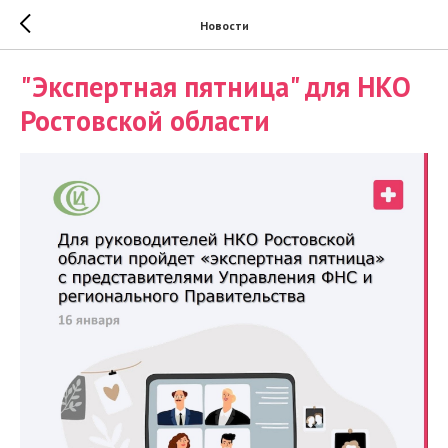
Новости
"Экспертная пятница" для НКО
Ростовской области