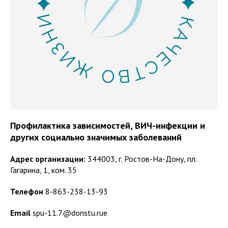
Профилактика зависимостей, ВИЧ-инфекции и
других социально значимых заболеваний
Адрес организации:
344003, г. Ростов-На-Дону, пл.
Гагарина, 1, ком. 35
Телефон
8-863-238-13-93
Email
spu-11.7@donstu.rue