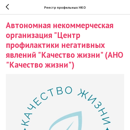
Реестр профильных НКО
Автономная некоммерческая
организация "Центр
профилактики негативных
явлений "Качество жизни" (АНО
"Качество жизни")