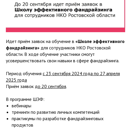
Идет приём заявок на обучение в
«Школе эффективного
фандрайзинга»
для сотрудников НКО Ростовской
области. В ходе обучение участники смогут
усовершенствовать свои навыки в сфере фандрайзинга.
Период обучения
с 23 сентября 2024 года по 27 апреля
2025 года
Приём заявок
до 20 сентября
.
В программе ШЭФ:
вебинары
тренинги по развитию личных компетенций
практикумы по разработке фандрайзинговых
продуктов