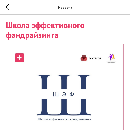
Новости
Школа эффективного
фандрайзинга